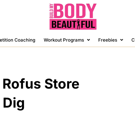
etition Coaching
Workout Programs
Freebies
C
 Rofus Store
 Dig