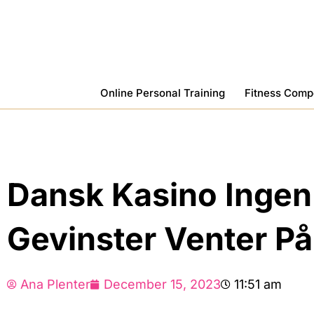
Skip
To
Content
Online Personal Training
Fitness Comp
Dansk Kasino Ingen
Gevinster Venter På
Ana Plenter
December 15, 2023
11:51 am