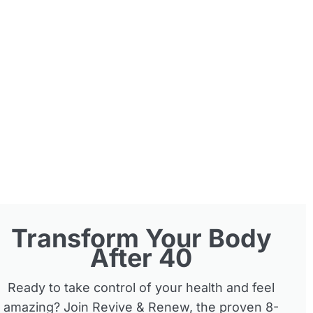
Transform Your Body
After 40
Ready to take control of your health and feel
amazing? Join Revive & Renew, the proven 8-