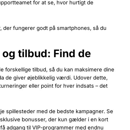
portteamet for at se, hvor hurtigt de
r, der fungerer godt på smartphones, så du
og tilbud: Find de
de forskellige tilbud, så du kan maksimere dine
a de giver øjeblikkelig værdi. Udover dette,
urneringer eller point for hver indsats – det
eje spillesteder med de bedste kampagner. Se
sklusive bonusser, der kun gælder i en kort
å få adgang til VIP-programmer med endnu