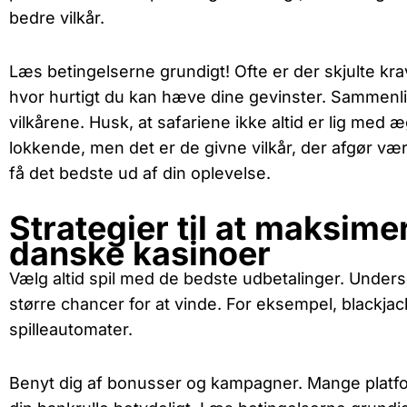
bedre vilkår.
Læs betingelserne grundigt! Ofte er der skjulte k
hvor hurtigt du kan hæve dine gevinster. Sammenl
vilkårene. Husk, at safariene ikke altid er lig med æ
lokkende, men det er de givne vilkår, der afgør vær
få det bedste ud af din oplevelse.
Strategier til at maksime
danske kasinoer
Vælg altid spil med de bedste udbetalinger. Under
større chancer for at vinde. For eksempel, blackja
spilleautomater.
Benyt dig af bonusser og kampagner. Mange platfor