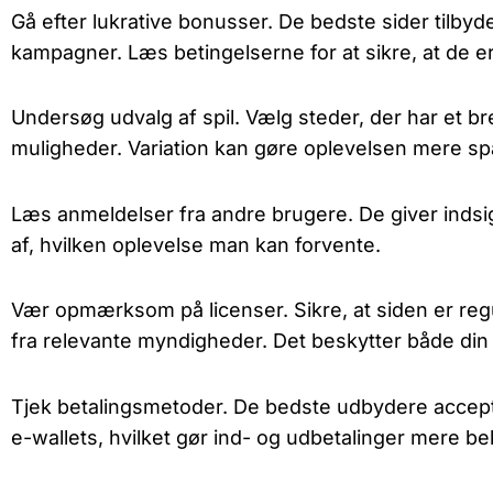
Gå efter lukrative bonusser. De bedste sider tilby
kampagner. Læs betingelserne for at sikre, at de er
Undersøg udvalg af spil. Vælg steder, der har et bre
muligheder. Variation kan gøre oplevelsen mere 
Læs anmeldelser fra andre brugere. De giver indsigt
af, hvilken oplevelse man kan forvente.
Vær opmærksom på licenser. Sikre, at siden er re
fra relevante myndigheder. Det beskytter både din 
Tjek betalingsmetoder. De bedste udbydere acceptere
e-wallets, hvilket gør ind- og udbetalinger mere 