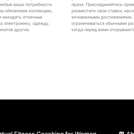
любые ваши потребности.
приза. Присоединяйтесь прям
ы обновляем коллекцию,
разместите свои ставки, нас
и находить отличные
мгновенными достижениями.
а электронику, одежду,
ограничиваться обычными ра
многое другое.
когда перед вами открывают
irtual Fitness Coaching for Women
💖 A