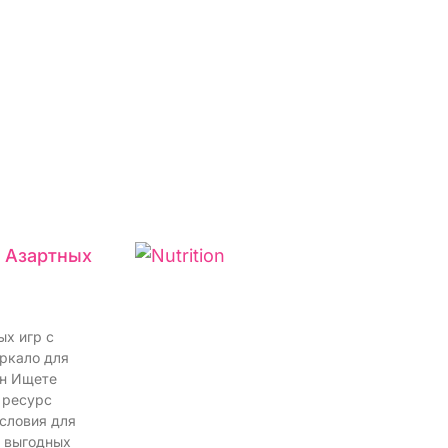
я Азартных
ых игр с
еркало для
йн Ищете
 ресурс
словия для
и выгодных