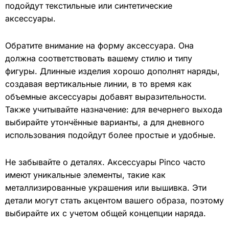
подойдут текстильные или синтетические
аксессуары.
Обратите внимание на форму аксессуара. Она
должна соответствовать вашему стилю и типу
фигуры. Длинные изделия хорошо дополнят наряды,
создавая вертикальные линии, в то время как
объемные аксессуары добавят выразительности.
Также учитывайте назначение: для вечернего выхода
выбирайте утончённые варианты, а для дневного
использования подойдут более простые и удобные.
Не забывайте о деталях. Аксессуары Pinco часто
имеют уникальные элементы, такие как
металлизированные украшения или вышивка. Эти
детали могут стать акцентом вашего образа, поэтому
выбирайте их с учетом общей концепции наряда.