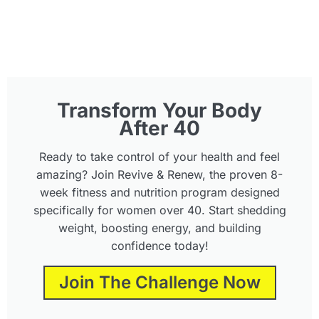
Transform Your Body
After 40
Ready to take control of your health and feel
amazing? Join Revive & Renew, the proven 8-
week fitness and nutrition program designed
specifically for women over 40. Start shedding
weight, boosting energy, and building
confidence today!
Join The Challenge Now