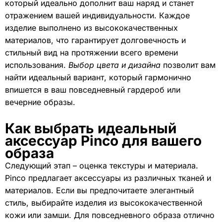
который идеально дополнит ваш наряд и станет
отражением вашей индивидуальности. Каждое
изделие выполнено из высококачественных
материалов, что гарантирует долговечность и
стильный вид на протяжении всего времени
использования.
Выбор цвета и дизайна
позволит вам
найти идеальный вариант, который гармонично
впишется в ваш повседневный гардероб или
вечерние образы.
Как выбрать идеальный
аксессуар Pinco для вашего
образа
Следующий этап – оценка текстуры и материала.
Pinco предлагает аксессуары из различных тканей и
материалов. Если вы предпочитаете элегантный
стиль, выбирайте изделия из высококачественной
кожи или замши. Для повседневного образа отлично