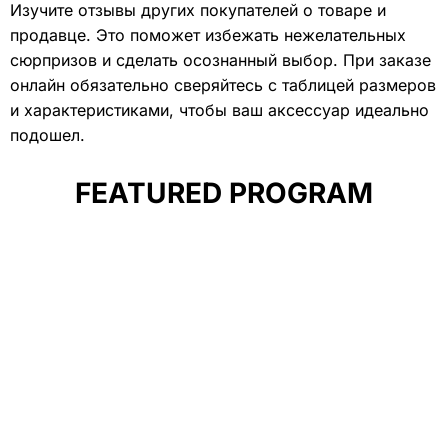
Изучите отзывы других покупателей о товаре и
продавце. Это поможет избежать нежелательных
сюрпризов и сделать осознанный выбор. При заказе
онлайн обязательно сверяйтесь с таблицей размеров
и характеристиками, чтобы ваш аксессуар идеально
подошел.
FEATURED PROGRAM