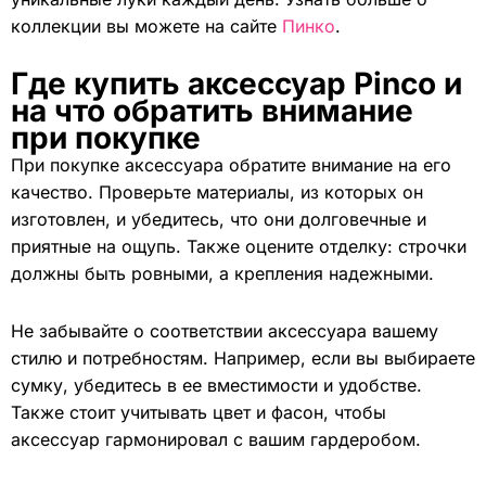
коллекции вы можете на сайте
Пинко
.
Где купить аксессуар Pinco и
на что обратить внимание
при покупке
При покупке аксессуара обратите внимание на его
качество. Проверьте материалы, из которых он
изготовлен, и убедитесь, что они долговечные и
приятные на ощупь. Также оцените отделку: строчки
должны быть ровными, а крепления надежными.
Не забывайте о соответствии аксессуара вашему
стилю и потребностям. Например, если вы выбираете
сумку, убедитесь в ее вместимости и удобстве.
Также стоит учитывать цвет и фасон, чтобы
аксессуар гармонировал с вашим гардеробом.