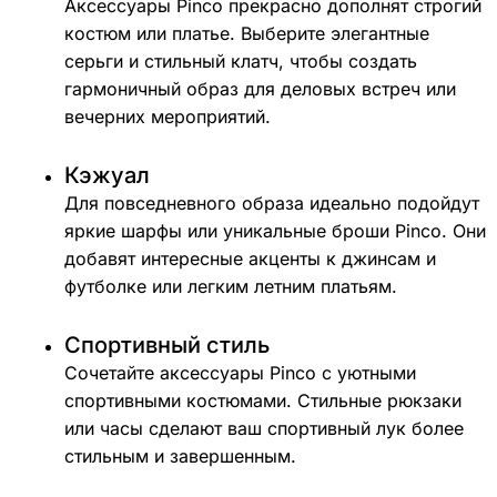
Аксессуары Pinco прекрасно дополнят строгий
костюм или платье. Выберите элегантные
серьги и стильный клатч, чтобы создать
гармоничный образ для деловых встреч или
вечерних мероприятий.
Кэжуал
Для повседневного образа идеально подойдут
яркие шарфы или уникальные броши Pinco. Они
добавят интересные акценты к джинсам и
футболке или легким летним платьям.
Спортивный стиль
Сочетайте аксессуары Pinco с уютными
спортивными костюмами. Стильные рюкзаки
или часы сделают ваш спортивный лук более
стильным и завершенным.