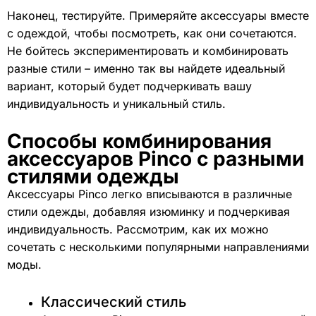
Наконец, тестируйте. Примеряйте аксессуары вместе
с одеждой, чтобы посмотреть, как они сочетаются.
Не бойтесь экспериментировать и комбинировать
разные стили – именно так вы найдете идеальный
вариант, который будет подчеркивать вашу
индивидуальность и уникальный стиль.
Способы комбинирования
аксессуаров Pinco с разными
стилями одежды
Аксессуары Pinco легко вписываются в различные
стили одежды, добавляя изюминку и подчеркивая
индивидуальность. Рассмотрим, как их можно
сочетать с несколькими популярными направлениями
моды.
Классический стиль