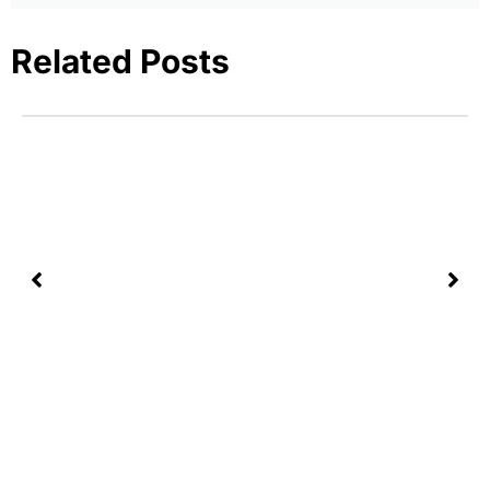
Related Posts