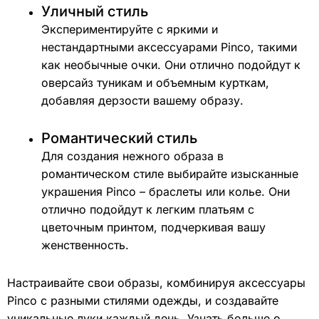
Уличный стиль
Экспериментируйте с яркими и
нестандартными аксессуарами Pinco, такими
как необычные очки. Они отлично подойдут к
оверсайз туникам и объемным курткам,
добавляя дерзости вашему образу.
Романтический стиль
Для создания нежного образа в
романтическом стиле выбирайте изысканные
украшения Pinco – браслеты или колье. Они
отлично подойдут к легким платьям с
цветочным принтом, подчеркивая вашу
женственность.
Настраивайте свои образы, комбинируя аксессуары
Pinco с разными стилями одежды, и создавайте
уникальные луки каждый день. Узнать больше о